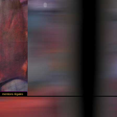
mentions légales