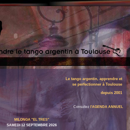
Le tango argentin, apprendre et
se perfectionner à Toulouse
depuis 2001
Consultez
l'AGENDA ANNUEL
MILONGA "EL TRES"
SAMEDI 12 SEPTEMBRE 2026